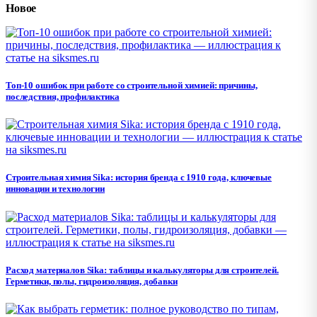
Новое
Топ-10 ошибок при работе со строительной химией: причины,
последствия, профилактика
Строительная химия Sika: история бренда с 1910 года, ключевые
инновации и технологии
Расход материалов Sika: таблицы и калькуляторы для строителей.
Герметики, полы, гидроизоляция, добавки