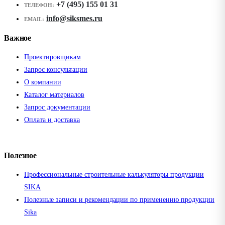
+7 (495) 155 01 31
ТЕЛЕФОН:
info@siksmes.ru
EMAIL:
Важное
Проектировщикам
Запрос консультации
О компании
Каталог материалов
Запрос документации
Оплата и доставка
Полезное
Профессиональные строительные калькуляторы продукции
SIKA
Полезные записи и рекомендации по применению продукции
Sika