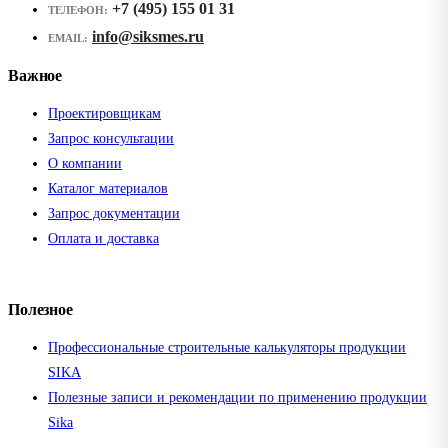
+7 (495) 155 01 31
ТЕЛЕФОН:
info@siksmes.ru
EMAIL:
Важное
Проектировщикам
Запрос консультации
О компании
Каталог материалов
Запрос документации
Оплата и доставка
Полезное
Профессиональные строительные калькуляторы продукции
SIKA
Полезные записи и рекомендации по применению продукции
Sika