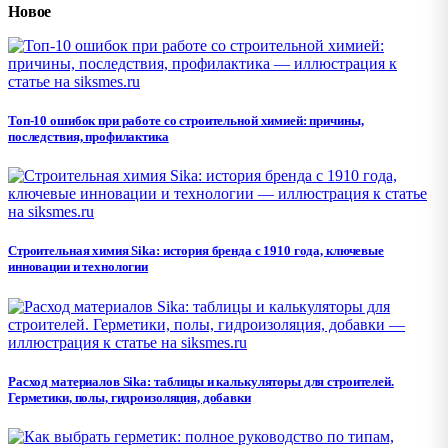
Новое
Топ-10 ошибок при работе со строительной химией: причины,
последствия, профилактика
Строительная химия Sika: история бренда с 1910 года, ключевые
инновации и технологии
Расход материалов Sika: таблицы и калькуляторы для строителей.
Герметики, полы, гидроизоляция, добавки