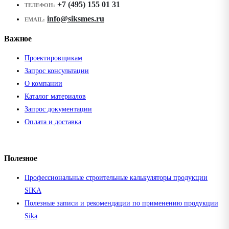
+7 (495) 155 01 31
ТЕЛЕФОН:
info@siksmes.ru
EMAIL:
Важное
Проектировщикам
Запрос консультации
О компании
Каталог материалов
Запрос документации
Оплата и доставка
Полезное
Профессиональные строительные калькуляторы продукции
SIKA
Полезные записи и рекомендации по применению продукции
Sika