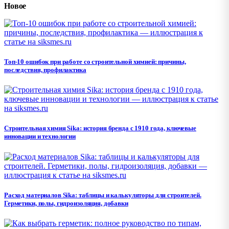
Новое
Топ-10 ошибок при работе со строительной химией: причины,
последствия, профилактика
Строительная химия Sika: история бренда с 1910 года, ключевые
инновации и технологии
Расход материалов Sika: таблицы и калькуляторы для строителей.
Герметики, полы, гидроизоляция, добавки