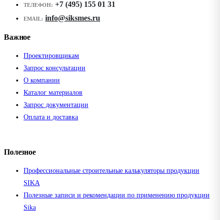
+7 (495) 155 01 31
ТЕЛЕФОН:
info@siksmes.ru
EMAIL:
Важное
Проектировщикам
Запрос консультации
О компании
Каталог материалов
Запрос документации
Оплата и доставка
Полезное
Профессиональные строительные калькуляторы продукции
SIKA
Полезные записи и рекомендации по применению продукции
Sika