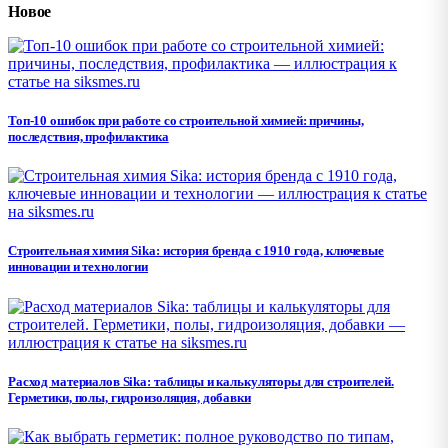
Новое
Топ-10 ошибок при работе со строительной химией: причины,
последствия, профилактика
Строительная химия Sika: история бренда с 1910 года, ключевые
инновации и технологии
Расход материалов Sika: таблицы и калькуляторы для строителей.
Герметики, полы, гидроизоляция, добавки