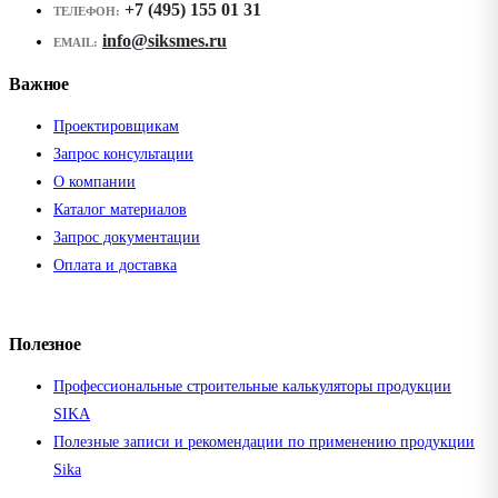
+7 (495) 155 01 31
ТЕЛЕФОН:
info@siksmes.ru
EMAIL:
Важное
Проектировщикам
Запрос консультации
О компании
Каталог материалов
Запрос документации
Оплата и доставка
Полезное
Профессиональные строительные калькуляторы продукции
SIKA
Полезные записи и рекомендации по применению продукции
Sika