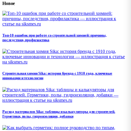
Новое
Топ-10 ошибок при работе со строительной химией: причины,
последствия, профилактика
Строительная химия Sika: история бренда с 1910 года, ключевые
инновации и технологии
Расход материалов Sika: таблицы и калькуляторы для строителей.
Герметики, полы, гидроизоляция, добавки