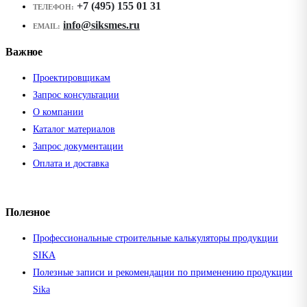
+7 (495) 155 01 31
ТЕЛЕФОН:
info@siksmes.ru
EMAIL:
Важное
Проектировщикам
Запрос консультации
О компании
Каталог материалов
Запрос документации
Оплата и доставка
Полезное
Профессиональные строительные калькуляторы продукции
SIKA
Полезные записи и рекомендации по применению продукции
Sika