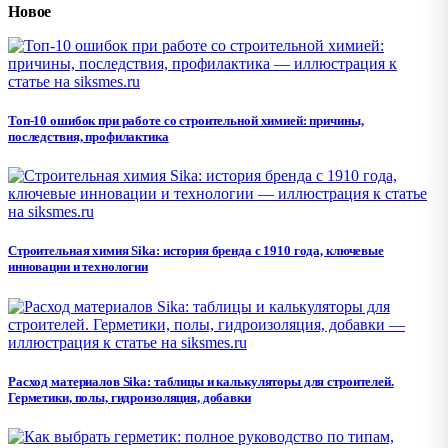
Новое
Топ-10 ошибок при работе со строительной химией: причины,
последствия, профилактика
Строительная химия Sika: история бренда с 1910 года, ключевые
инновации и технологии
Расход материалов Sika: таблицы и калькуляторы для строителей.
Герметики, полы, гидроизоляция, добавки