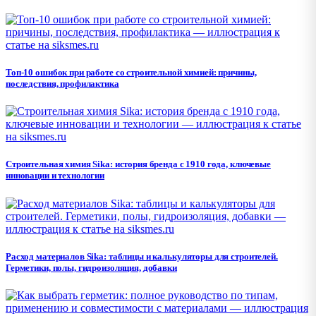
Топ-10 ошибок при работе со строительной химией: причины,
последствия, профилактика
Строительная химия Sika: история бренда с 1910 года, ключевые
инновации и технологии
Расход материалов Sika: таблицы и калькуляторы для строителей.
Герметики, полы, гидроизоляция, добавки