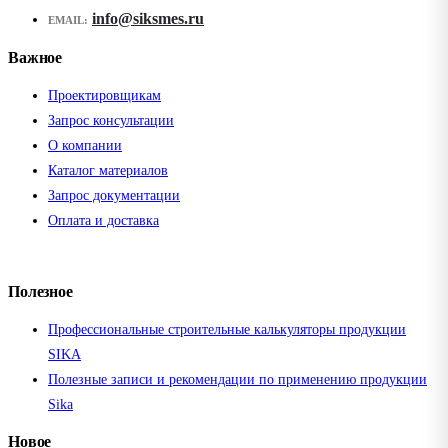
info@siksmes.ru
EMAIL:
Важное
Проектировщикам
Запрос консультации
О компании
Каталог материалов
Запрос документации
Оплата и доставка
Полезное
Профессиональные строительные калькуляторы продукции
SIKA
Полезные записи и рекомендации по применению продукции
Sika
Новое