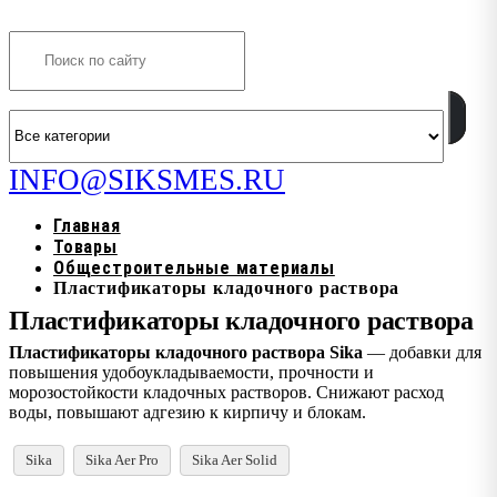
Search
INFO@SIKSMES.RU
Главная
Товары
Общестроительные материалы
Пластификаторы кладочного раствора
Пластификаторы кладочного раствора
Пластификаторы кладочного раствора Sika
— добавки для
повышения удобоукладываемости, прочности и
морозостойкости кладочных растворов. Снижают расход
воды, повышают адгезию к кирпичу и блокам.
Sika
Sika Aer Pro
Sika Aer Solid