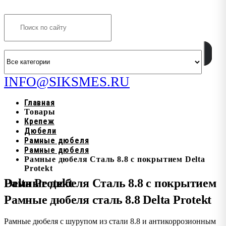
Search
INFO@SIKSMES.RU
Главная
Товары
Крепеж
Дюбели
Рамные дюбеля
Рамные дюбеля
Рамные дюбеля Сталь 8.8 с покрытием Delta
Protekt
Рамные дюбеля Сталь 8.8 с покрытием Delta Protekt
Рамные дюбеля сталь 8.8 Delta Protekt
Рамные дюбеля с шурупом из стали 8.8 и антикоррозионным