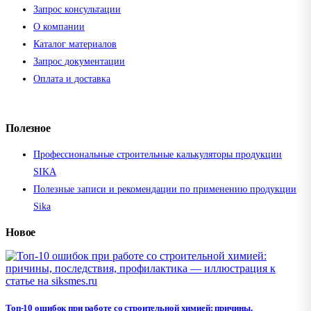
Запрос консультации
О компании
Каталог материалов
Запрос документации
Оплата и доставка
Полезное
Профессиональные строительные калькуляторы продукции
SIKA
Полезные записи и рекомендации по применению продукции
Sika
Новое
Топ-10 ошибок при работе со строительной химией: причины,