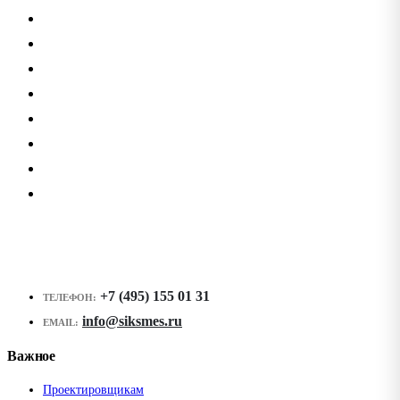
+7 (495) 155 01 31
ТЕЛЕФОН:
info@siksmes.ru
EMAIL:
Важное
Проектировщикам