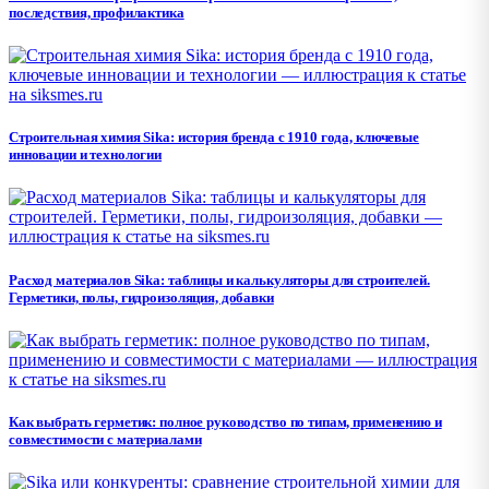
последствия, профилактика
Строительная химия Sika: история бренда с 1910 года, ключевые
инновации и технологии
Расход материалов Sika: таблицы и калькуляторы для строителей.
Герметики, полы, гидроизоляция, добавки
Как выбрать герметик: полное руководство по типам, применению и
совместимости с материалами