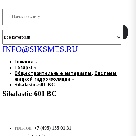
Search
INFO@SIKSMES.RU
Главная
Товары
Общестроительные материалы
Системы
,
жидкой гидроизоляции
Sikalastic-601 BC
Sikalastic-601 BC
+7 (495) 155 01 31
ТЕЛЕФОН: