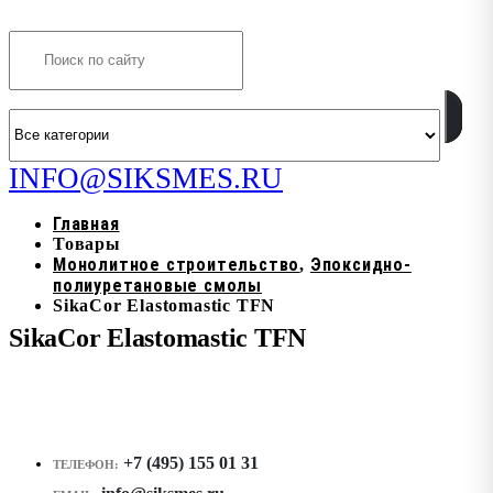
Search
INFO@SIKSMES.RU
Главная
Товары
Монолитное строительство
Эпоксидно-
,
полиуретановые смолы
SikaCor Elastomastic TFN
SikaCor Elastomastic TFN
+7 (495) 155 01 31
ТЕЛЕФОН: