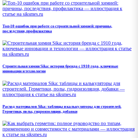
Топ-10 ошибок при работе со строительной химией: причины,
последствия, профилактика
Строительная химия Sika: история бренда с 1910 года, ключевые
инновации и технологии
Расход материалов Sika: таблицы и калькуляторы для строителей.
Герметики, полы, гидроизоляция, добавки