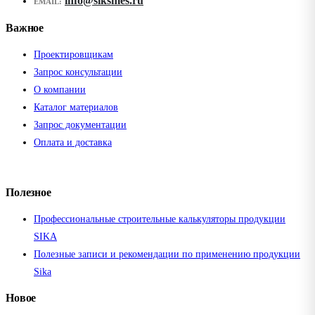
info@siksmes.ru
EMAIL:
Важное
Проектировщикам
Запрос консультации
О компании
Каталог материалов
Запрос документации
Оплата и доставка
Полезное
Профессиональные строительные калькуляторы продукции
SIKA
Полезные записи и рекомендации по применению продукции
Sika
Новое