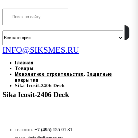
Search
INFO@SIKSMES.RU
Главная
Товары
Монолитное строительство
Защитные
,
покрытия
Sika Icosit-2406 Deck
Sika Icosit-2406 Deck
+7 (495) 155 01 31
ТЕЛЕФОН: