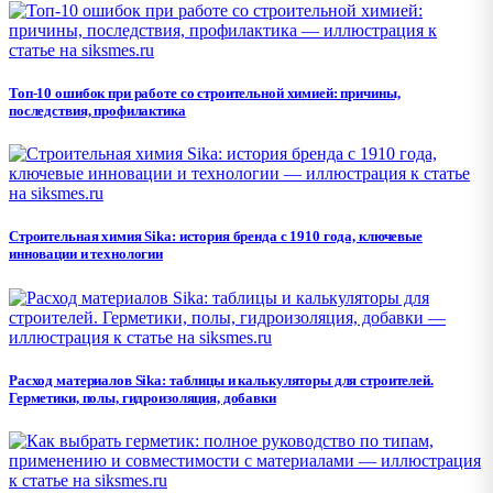
Топ-10 ошибок при работе со строительной химией: причины,
последствия, профилактика
Строительная химия Sika: история бренда с 1910 года, ключевые
инновации и технологии
Расход материалов Sika: таблицы и калькуляторы для строителей.
Герметики, полы, гидроизоляция, добавки