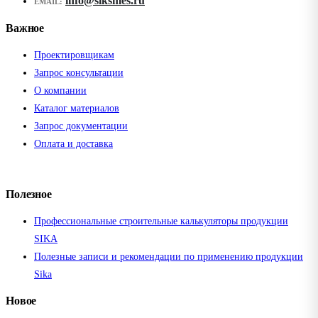
info@siksmes.ru
EMAIL:
Важное
Проектировщикам
Запрос консультации
О компании
Каталог материалов
Запрос документации
Оплата и доставка
Полезное
Профессиональные строительные калькуляторы продукции
SIKA
Полезные записи и рекомендации по применению продукции
Sika
Новое