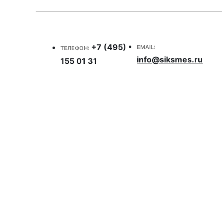
+7 (495)
EMAIL:
ТЕЛЕФОН:
info@siksmes.ru
155 01 31