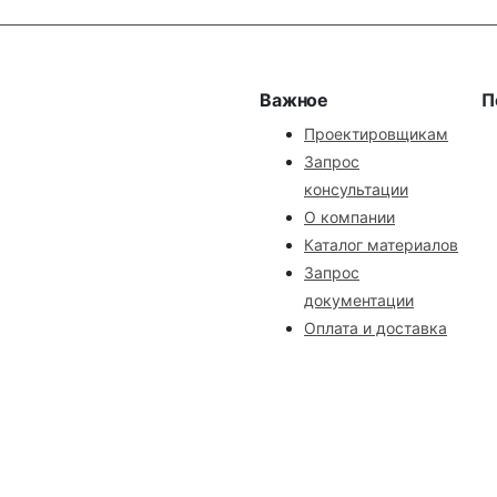
Важное
П
Проектировщикам
Запрос
консультации
О компании
Каталог материалов
Запрос
документации
Оплата и доставка