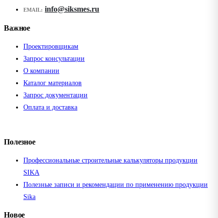
info@siksmes.ru
EMAIL:
Важное
Проектировщикам
Запрос консультации
О компании
Каталог материалов
Запрос документации
Оплата и доставка
Полезное
Профессиональные строительные калькуляторы продукции
SIKA
Полезные записи и рекомендации по применению продукции
Sika
Новое