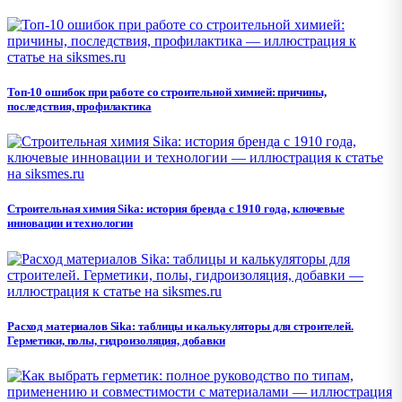
Топ-10 ошибок при работе со строительной химией: причины,
последствия, профилактика
Строительная химия Sika: история бренда с 1910 года, ключевые
инновации и технологии
Расход материалов Sika: таблицы и калькуляторы для строителей.
Герметики, полы, гидроизоляция, добавки